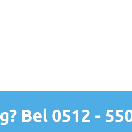
g? Bel 0512 - 55