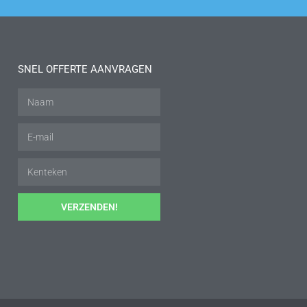
SNEL OFFERTE AANVRAGEN
VERZENDEN!