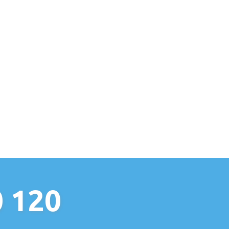
0 120