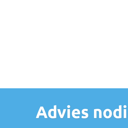
Advies nodi